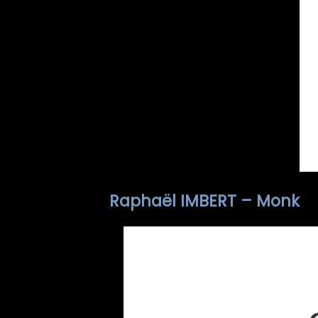
Raphaël IMBERT – Monk