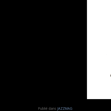
Publié dans
JAZZMAG