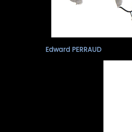
Edward PERRAUD