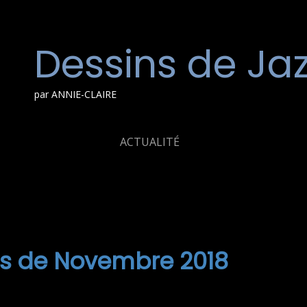
Dessins de Ja
par ANNIE-CLAIRE
ACTUALITÉ
es de Novembre 2018