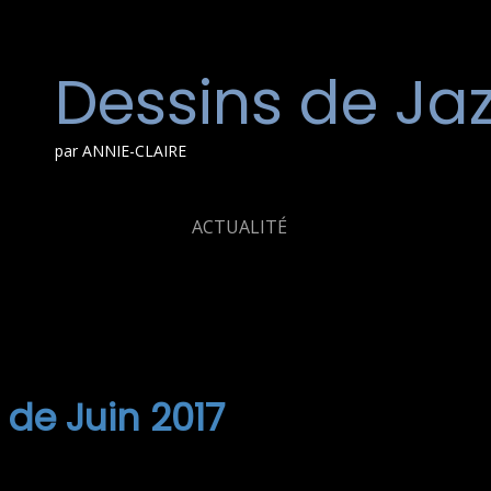
Dessins de Ja
par ANNIE-CLAIRE
ACTUALITÉ
 de Juin 2017