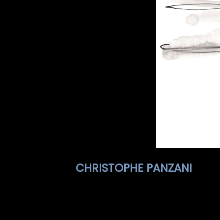
CHRISTOPHE PANZANI