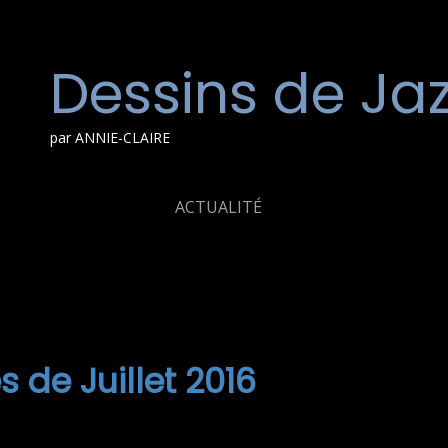
Dessins de Ja
par ANNIE-CLAIRE
ACTUALITÉ
 de Juillet 2016