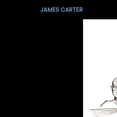
JAMES CARTER