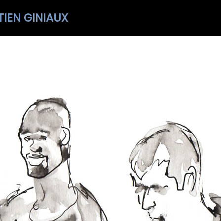
IEN GINIAUX