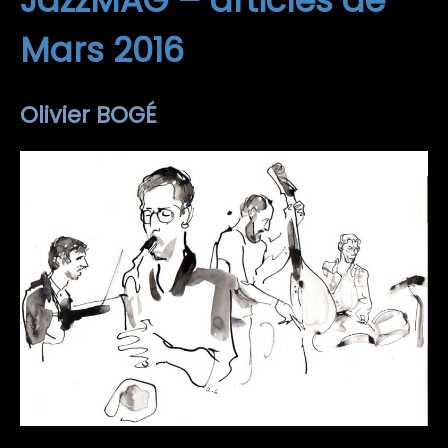
JazzMAG – articles de
Mars 2016
Olivier BOGÉ