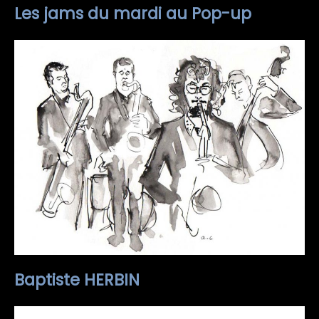
Les jams du mardi au Pop-up
Baptiste HERBIN